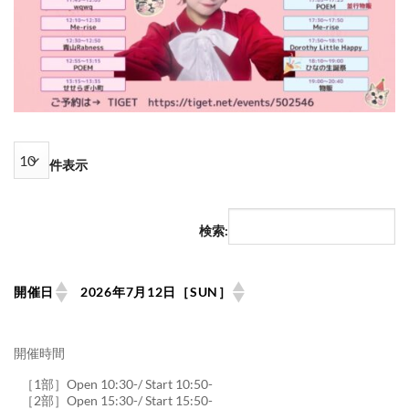
件表示
検索:
開催日
2026年7月12日［SUN］
開催時間
［1部］Open 10:30-/ Start 10:50-
［2部］Open 15:30-/ Start 15:50-