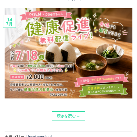
14
7月
続きを読む
→
カテゴリー:
Uncategorized