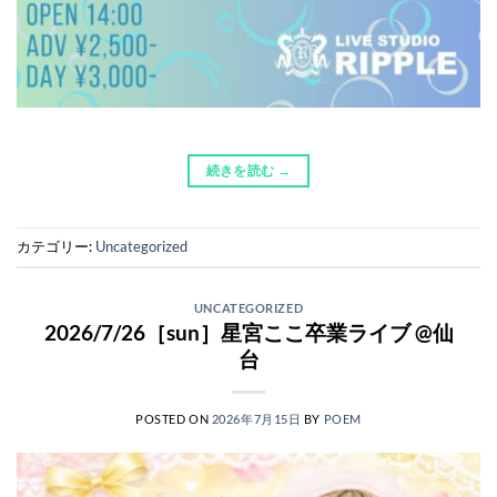
続きを読む
→
カテゴリー:
Uncategorized
UNCATEGORIZED
2026/7/26［sun］星宮ここ卒業ライブ @仙
台
POSTED ON
2026年7月15日
BY
POEM