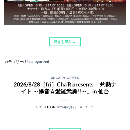
続きを読む
→
カテゴリー:
Uncategorized
UNCATEGORIZED
2026/8/28［fri］Cha’R presents 「灼熱ナ
イト ～爆音☆愛羅武勇!!～」in 仙台
POSTED ON
2026年8月7日
BY
POEM