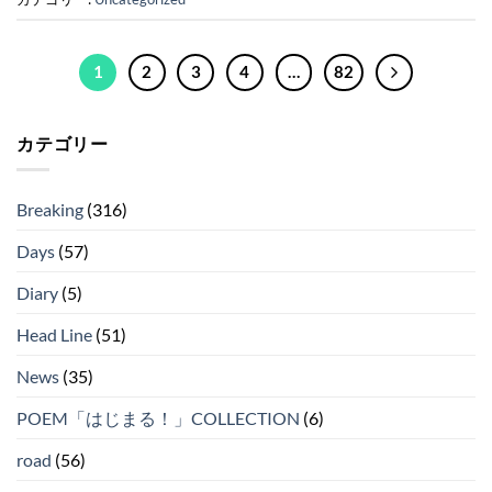
1
2
3
4
…
82
カテゴリー
Breaking
(316)
Days
(57)
Diary
(5)
Head Line
(51)
News
(35)
POEM「はじまる！」COLLECTION
(6)
road
(56)