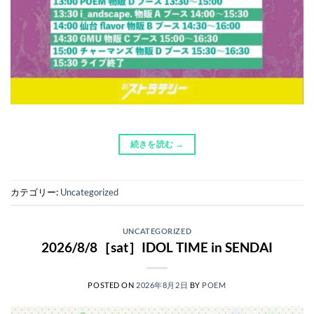
続きを読む
→
カテゴリー:
Uncategorized
UNCATEGORIZED
2026/8/8［sat］IDOL TIME in SENDAI
POSTED ON
2026年8月2日
BY
POEM