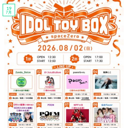
19
7月