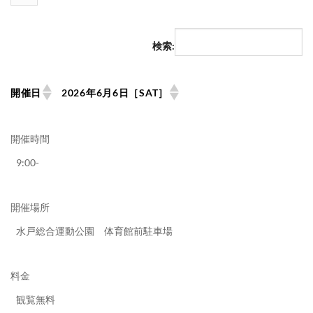
検索:
開催日
2026年6月6日［SAT］
開催時間
9:00-
開催場所
水戸総合運動公園 体育館前駐車場
料金
観覧無料