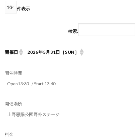
件表示
検索:
開催日
2026年5月31日［SUN］
開催時間
Open13:30- / Start 13:40-
開催場所
上野恩賜公園野外ステージ
料金