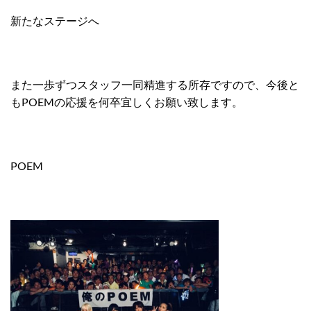
新たなステージへ
また一歩ずつスタッフ一同精進する所存ですので、今後と
もPOEMの応援を何卒宜しくお願い致します。
POEM