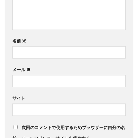
名前
※
メール
※
サイト
次回のコメントで使用するためブラウザーに自分の名