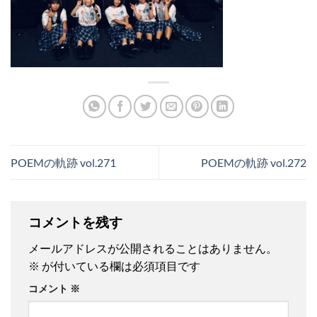
POEMの軌跡 vol.271
POEMの軌跡 vol.272
コメントを残す
メールアドレスが公開されることはありません。
※
が付いている欄は必須項目です
コメント
※