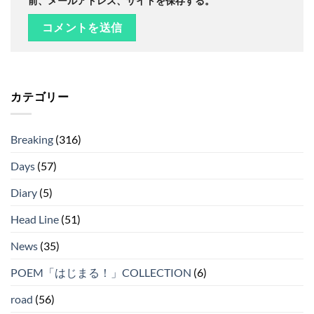
前、メールアドレス、サイトを保存する。
カテゴリー
Breaking
(316)
Days
(57)
Diary
(5)
Head Line
(51)
News
(35)
POEM「はじまる！」COLLECTION
(6)
road
(56)