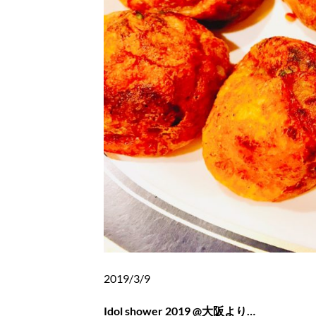
2019/3/9
Idol shower 2019 @大阪より…