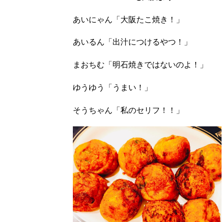
あいにゃん「大阪たこ焼き！」
あいるん「出汁につけるやつ！」
まおちむ「明石焼きではないのよ！」
ゆうゆう「うまい！」
そうちゃん「私のセリフ！！」