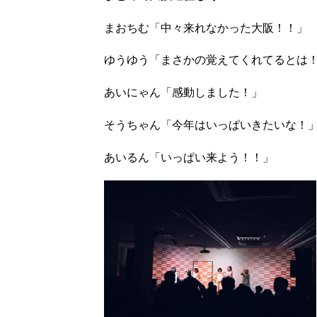
まおちむ「中々来れなかった大阪！！」
ゆうゆう「まさかの覚えてくれてるとは
あいにゃん「感動しました！」
そうちゃん「今年はいっぱいきたいな！
あいるん「いっぱい来よう！！」