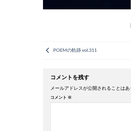
POEMの軌跡 vol.311
コメントを残す
メールアドレスが公開されることはあ
コメント
※