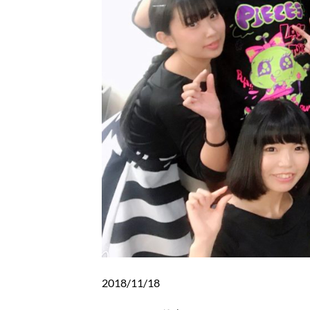
2018/11/18