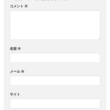
コメント
※
名前
※
メール
※
サイト