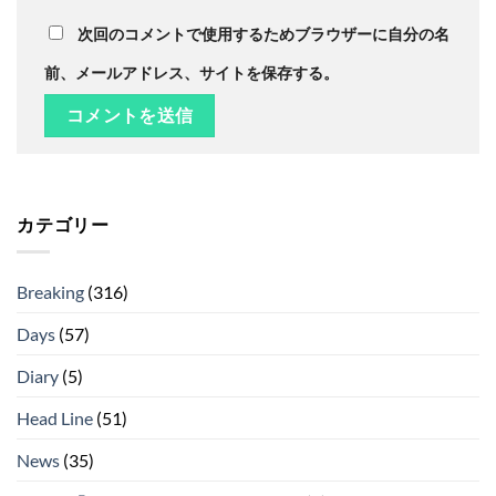
次回のコメントで使用するためブラウザーに自分の名
前、メールアドレス、サイトを保存する。
カテゴリー
Breaking
(316)
Days
(57)
Diary
(5)
Head Line
(51)
News
(35)