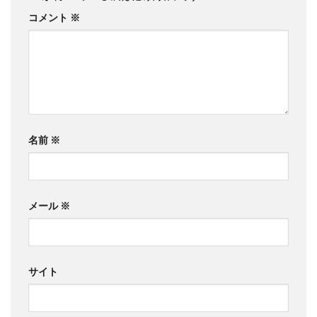
コメント
※
名前
※
メール
※
サイト