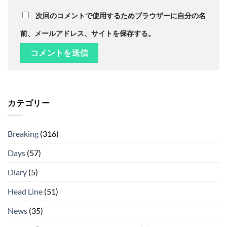
次回のコメントで使用するためブラウザーに自分の名
前、メールアドレス、サイトを保存する。
カテゴリー
Breaking
(316)
Days
(57)
Diary
(5)
Head Line
(51)
News
(35)