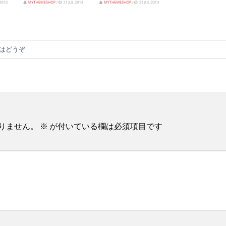
はどうぞ
りません。
※
が付いている欄は必須項目です