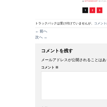
トラックバックは受け付けていませんが、
コメント
←
前へ
次へ
→
コメントを残す
メールアドレスが公開されることはあ
コメント
※