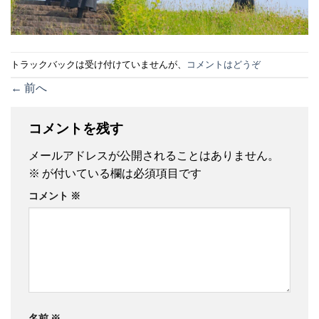
トラックバックは受け付けていませんが、
コメントはどうぞ
←
前へ
コメントを残す
メールアドレスが公開されることはありません。
※
が付いている欄は必須項目です
コメント
※
名前
※