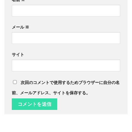
メール
※
サイト
次回のコメントで使用するためブラウザーに自分の名
前、メールアドレス、サイトを保存する。