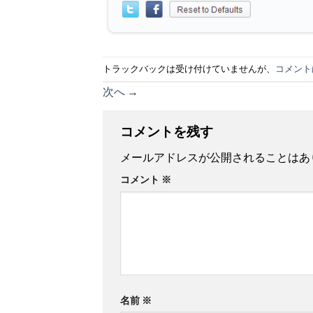
トラックバックは受け付けていませんが、
コメント
次へ
→
コメントを残す
メールアドレスが公開されることはあ
コメント
※
名前
※