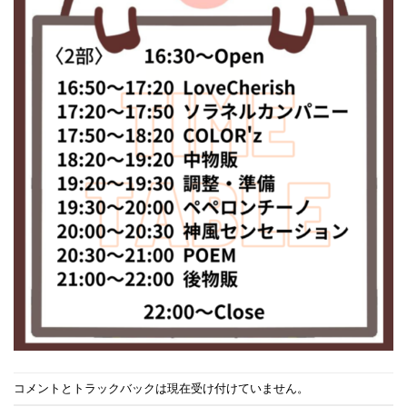
コメントとトラックバックは現在受け付けていません。