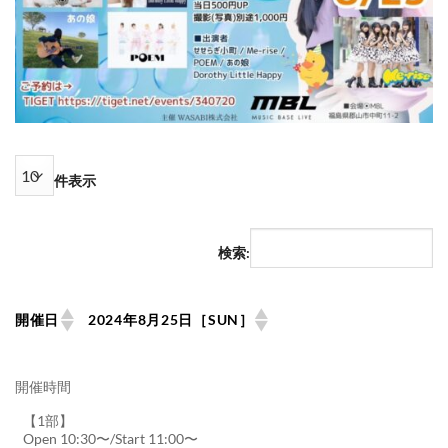
件表示
検索:
開催日
2024年8月25日［SUN］
開催時間
【1部】
Open 10:30〜/Start 11:00〜