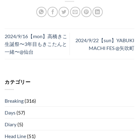
2024/9/16【mon】高橋きこ
2024/9/22【sun】YABUKI
生誕祭〜3年目もきこたんと
MACHI FES @矢吹町
一緒〜@仙台
カテゴリー
Breaking
(316)
Days
(57)
Diary
(5)
Head Line
(51)