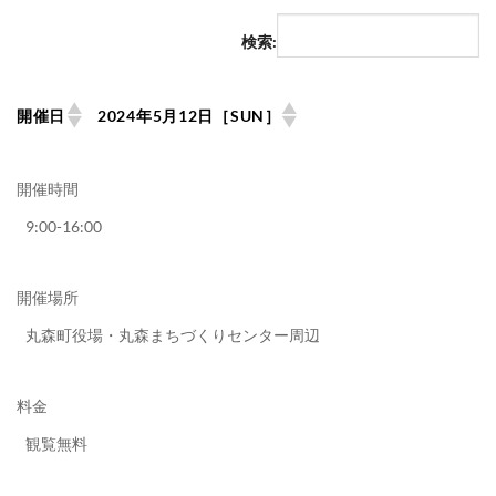
検索:
開催日
2024年5月12日［SUN］
開催時間
9:00-16:00
開催場所
丸森町役場・丸森まちづくりセンター周辺
料金
観覧無料