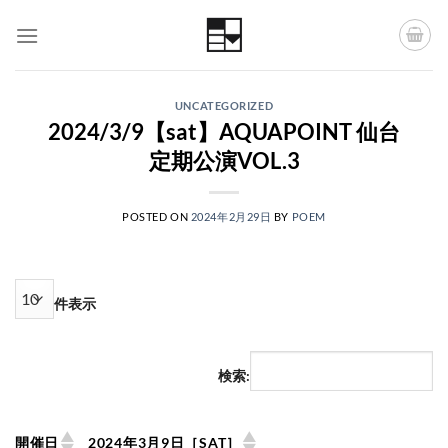
Skip
to
content
UNCATEGORIZED
2024/3/9【sat】AQUAPOINT 仙台
定期公演VOL.3
POSTED ON
2024年2月29日
BY
POEM
件表示
検索:
開催日
2024年3月9日［SAT］