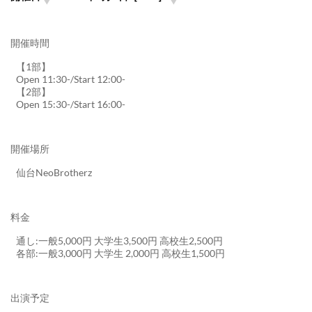
開催時間
【1部】
Open 11:30-/Start 12:00-
【2部】
Open 15:30-/Start 16:00-
開催場所
仙台NeoBrotherz
料金
通し:一般5,000円 大学生3,500円 高校生2,500円
各部:一般3,000円 大学生 2,000円 高校生1,500円
出演予定