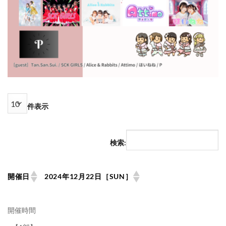
件表示
検索:
開催日
2024年12月22日［SUN］
開催時間