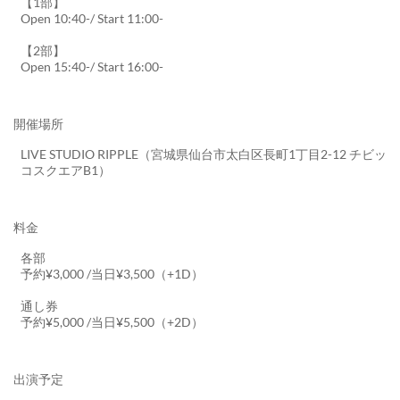
【1部】
Open 10:40-/ Start 11:00-
【2部】
Open 15:40-/ Start 16:00-
開催場所
LIVE STUDIO RIPPLE（宮城県仙台市太白区長町1丁目2-12 チビッ
コスクエアB1）
料金
各部
予約¥3,000 /当日¥3,500（+1D）
通し券
予約¥5,000 /当日¥5,500（+2D）
出演予定