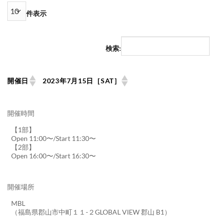
件表示
検索:
開催日
2023年7月15日［SAT］
開催時間
【1部】
Open 11:00〜/Start 11:30〜
【2部】
Open 16:00〜/Start 16:30〜
開催場所
MBL
（福島県郡山市中町１１-２GLOBAL VIEW 郡山 B1）