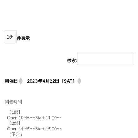
件表示
検索:
開催日
2023年4月22日［SAT］
開催時間
【1部】
Open 10:45〜/Start 11:00〜
【2部】
Open 14:45〜/Start 15:00〜
（予定）