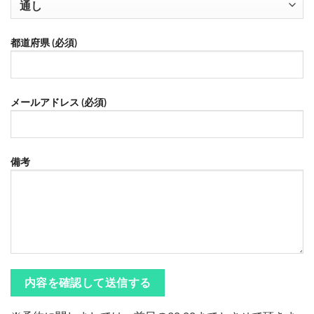
都道府県 (必須)
メールアドレス (必須)
備考