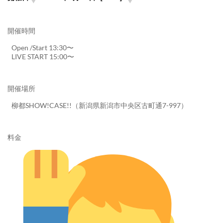
開催時間
Open /Start 13:30〜
LIVE START 15:00〜
開催場所
柳都SHOW!CASE!!（新潟県新潟市中央区古町通7-997）
料金