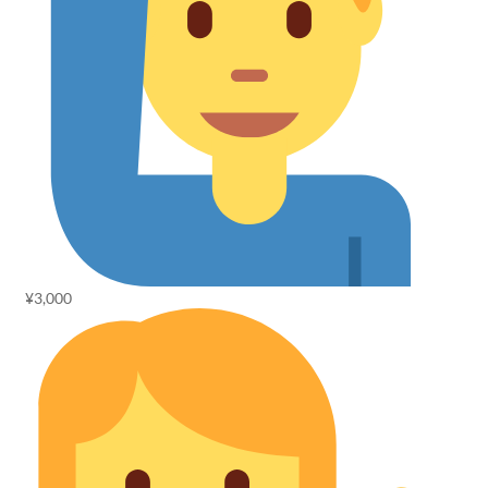
¥3,000