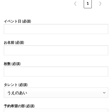
❮
1
❯
イベント日 (必須)
お名前 (必須)
枚数 (必須)
タレント (必須)
予約希望の部 (必須)