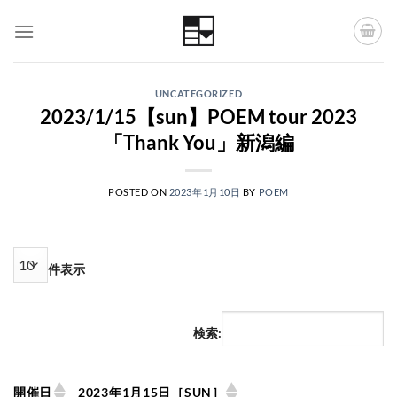
Skip
to
content
UNCATEGORIZED
2023/1/15【sun】POEM tour 2023
「Thank You」新潟編
POSTED ON
2023年1月10日
BY
POEM
件表示
検索:
開催日
2023年1月15日［SUN］