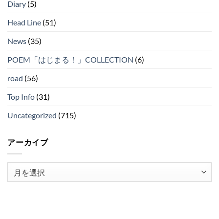
Diary
(5)
Head Line
(51)
News
(35)
POEM「はじまる！」COLLECTION
(6)
road
(56)
Top Info
(31)
Uncategorized
(715)
アーカイブ
ア
ー
カ
イ
ブ