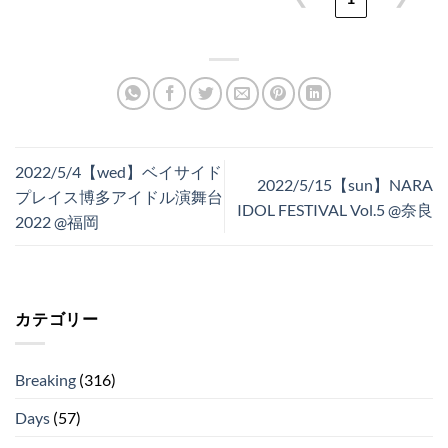
2022/5/4【wed】ベイサイド
2022/5/15【sun】NARA
プレイス博多アイドル演舞台
IDOL FESTIVAL Vol.5 @奈良
2022 @福岡
カテゴリー
Breaking
(316)
Days
(57)