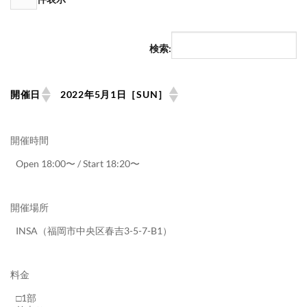
検索:
開催日
2022年5月1日［SUN］
開催時間
Open 18:00〜 / Start 18:20〜
開催場所
INSA（福岡市中央区春吉3-5-7-B1）
料金
□1部