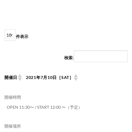
件表示
検索:
開催日
2021年7月10日［SAT］
開催時間
OPEN 11:30〜 / START 12:00 〜（予定）
開催場所