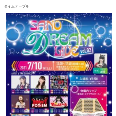
タイムテーブル