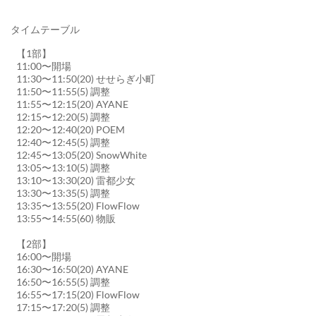
タイムテーブル
【1部】
11:00〜開場
11:30〜11:50(20) せせらぎ小町
11:50〜11:55(5) 調整
11:55〜12:15(20) AYANE
12:15〜12:20(5) 調整
12:20〜12:40(20) POEM
12:40〜12:45(5) 調整
12:45〜13:05(20) SnowWhite
13:05〜13:10(5) 調整
13:10〜13:30(20) 雷都少女
13:30〜13:35(5) 調整
13:35〜13:55(20) FlowFlow
13:55〜14:55(60) 物販
【2部】
16:00〜開場
16:30〜16:50(20) AYANE
16:50〜16:55(5) 調整
16:55〜17:15(20) FlowFlow
17:15〜17:20(5) 調整