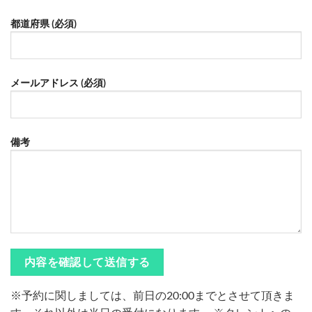
都道府県 (必須)
メールアドレス (必須)
備考
※予約に関しましては、前日の20:00までとさせて頂きま