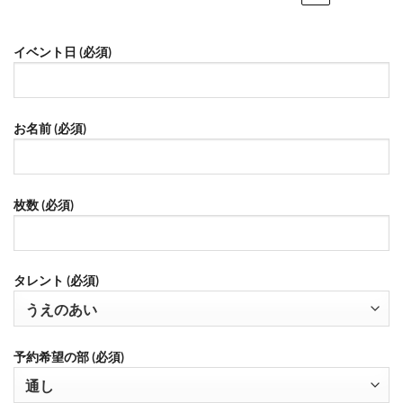
イベント日 (必須)
お名前 (必須)
枚数 (必須)
タレント (必須)
予約希望の部 (必須)