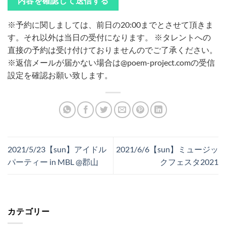
※予約に関しましては、前日の20:00までとさせて頂きま
す。それ以外は当日の受付になります。
※タレントへの
直接の予約は受け付けておりませんのでご了承ください。
※返信メールが届かない場合は@poem-project.comの受信
設定を確認お願い致します。
2021/5/23【sun】アイドル
2021/6/6【sun】ミュージッ
パーティー in MBL @郡山
クフェスタ2021
カテゴリー