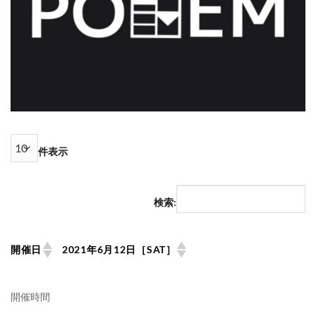
件表示
検索:
開催日
2021年6月12日［SAT］
開催時間