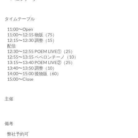
タイムテーブル
11:00〜Open
11:00〜12:15 物販（75）
12:15〜12:30 調整（15）
配信
12:30〜12:55 POEM LIVE①（25）
12:55〜13:15 ペペロンチーノ（10）
13:15〜13:40 POEM LIVE②（25）
13:40〜13:50 調整（10）
14:00〜15:00 後物販（60）
15:00〜Close
主催
備考
弊社予約可