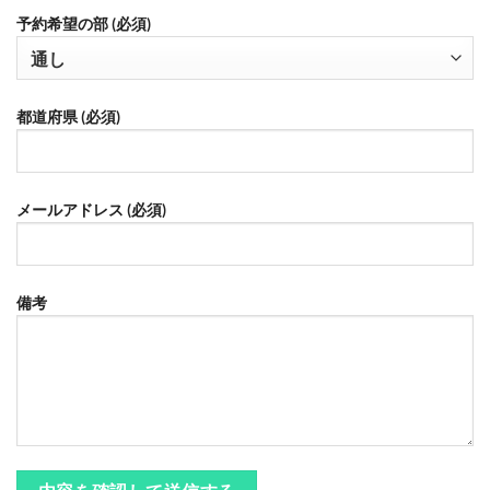
予約希望の部 (必須)
都道府県 (必須)
メールアドレス (必須)
備考