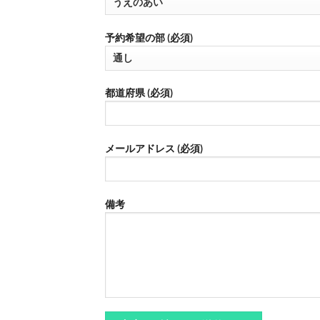
予約希望の部 (必須)
都道府県 (必須)
メールアドレス (必須)
備考