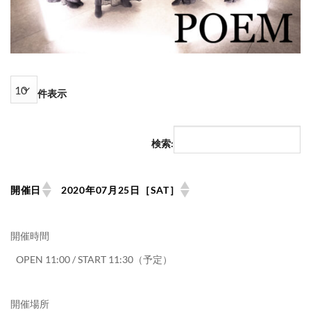
件表示
検索:
開催日
2020年07月25日［SAT］
開催時間
OPEN 11:00 / START 11:30（予定）
開催場所