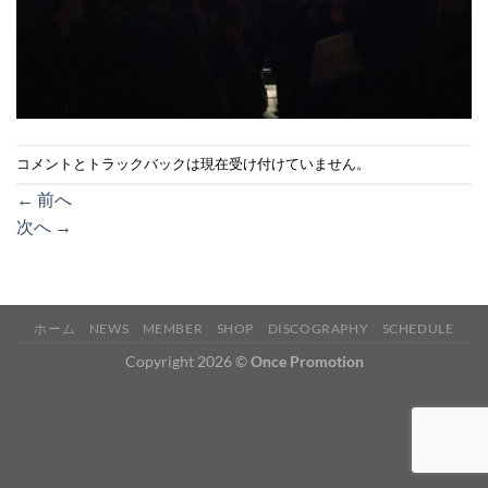
コメントとトラックバックは現在受け付けていません。
←
前へ
次へ
→
ホーム
NEWS
MEMBER
SHOP
DISCOGRAPHY
SCHEDULE
Copyright 2026 ©
Once Promotion