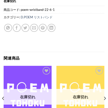
在庫切れ
商品コード:
poem-wristband-22-6-1
カテゴリー:
D.POEM リストバンド
関連商品
Add to
Add to
wishlist
wishlist
在庫切れ
在庫切れ