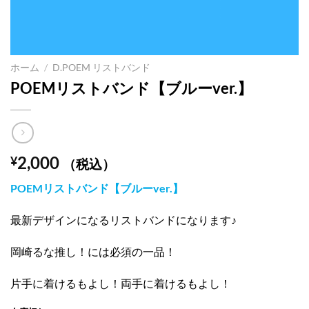
ホーム
/
D.POEM リストバンド
POEMリストバンド【ブルーver.】
2,000
¥
（税込）
POEMリストバンド【ブルーver.】
最新デザインになるリストバンドになります♪
岡崎るな推し！には必須の一品！
片手に着けるもよし！両手に着けるもよし！