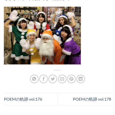
POEMの軌跡 vol.176
POEMの軌跡 vol.178