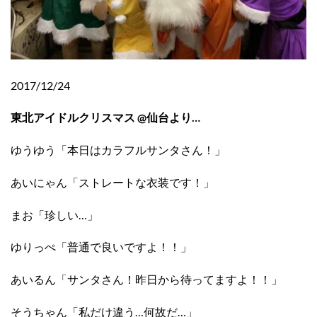
2017/12/24
東北アイドルクリスマス @仙台より…
ゆうゆう「本日はカラフルサンタさん！」
あいにゃん「ストレートな衣装です！」
まお「珍しい…」
ゆりっぺ「普通で良いですよ！！」
あいるん「サンタさん！昨日から待ってますよ！！」
そうちゃん「私だけ違う…何故だ…」