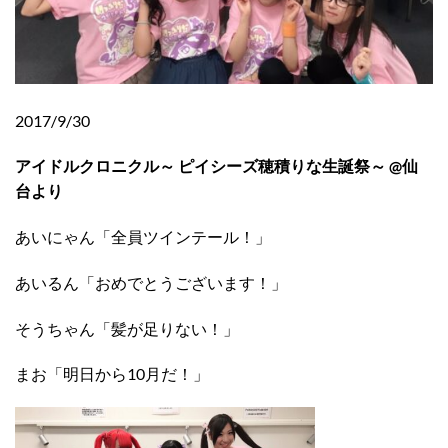
2017/9/30
アイドルクロニクル～ ピイシーズ穂積りな生誕祭～ @仙
台より
あいにゃん「全員ツインテール！」
あいるん「おめでとうございます！」
そうちゃん「髪が足りない！」
まお「明日から10月だ！」