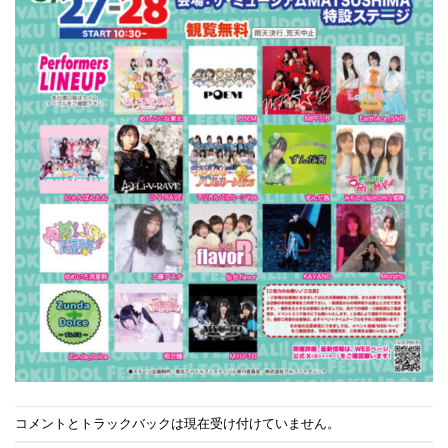
コメントとトラックバックは現在受け付けていません。