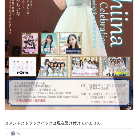
コメントとトラックバックは現在受け付けていません。
←
前へ