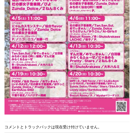
コメントとトラックバックは現在受け付けていません。