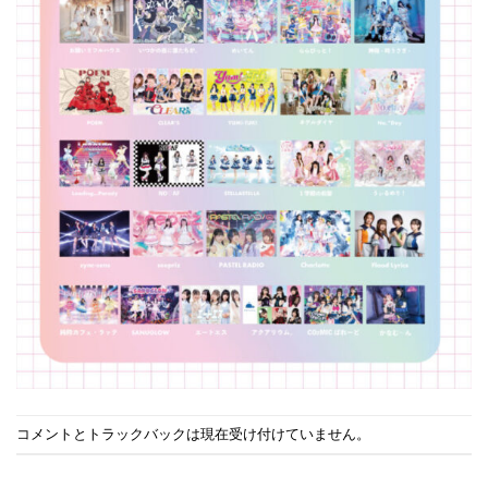
コメントとトラックバックは現在受け付けていません。