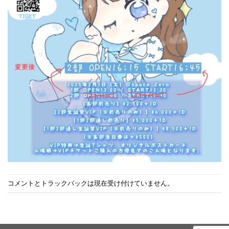
コメントとトラックバックは現在受け付けていません。