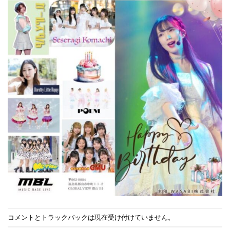
コメントとトラックバックは現在受け付けていません。