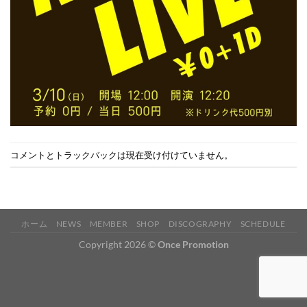
コメントとトラックバックは現在受け付けていません。
ホーム
NEWS
MEMBER
SHOP
DISCOGRAPHY
SCHEDULE
Copyright 2026 ©
Once Promotion