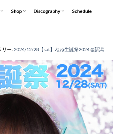
Shop
Discography
Schedule
ラリー:
2024/12/28【sat】ねね生誕祭2024 @新潟