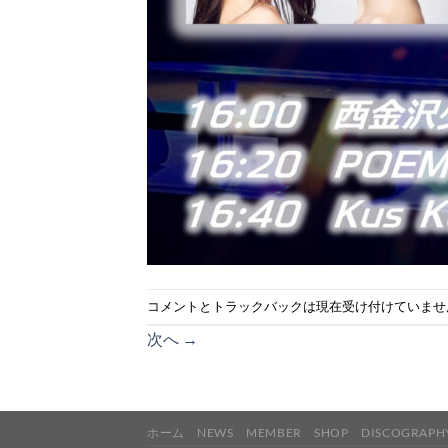
コメントとトラックバックは現在受け付けていませ
次へ
→
ホーム
NEWS
MEMBER
SHOP
DISCOGRAPH