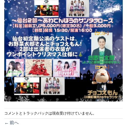
コメントとトラックバックは現在受け付けていません。
←
前へ