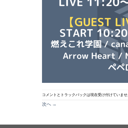
コメントとトラックバックは現在受け付けていませ
次へ
→