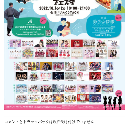
コメントとトラックバックは現在受け付けていません。